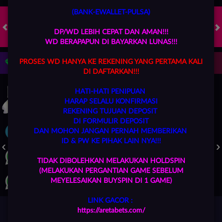
(BANK-EWALLET-PULSA)
DP/WD LEBIH CEPAT DAN AMAN!!!
HOT GAMES
SLOTS
LIVE CASINO
RACE
TOGEL
OL
WD BERAPAPUN DI BAYARKAN LUNAS!!!
PROSES WD HANYA KE REKENING YANG PERTAMA KALI
Game Populer
DI DAFTARKAN!!!
HATI-HATI PENIPUAN
HARAP SELALU KONFIRMASI
REKENING TUJUAN DEPOSIT
DI FORMULIR DEPOSIT
DAN MOHON JANGAN PERNAH MEMBERIKAN
GATES OF OLYMPUS POP
BANG GACOR 1000
GOYANG GAIB
ID & PW KE PIHAK LAIN NYA!!!
TIDAK DIBOLEHKAN MELAKUKAN HOLDSPIN
(MELAKUKAN PERGANTIAN GAME SEBELUM
MEYELESAIKAN BUYSPIN DI 1 GAME)
LINK GACOR :
MAHJONG WINS 3 – BLACK SCATTER
MAHJONG WAYS
POKER WIN
https://aretabets.com/
Beranda
Promosi
Masuk
Hub. Kami
Akun Saya