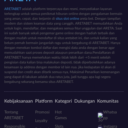
ARETABET
adalah platform terpercaya dan resmi, menyediakan layanan
terlengkap untuk semua penikmat hiburan online dengan pengalaman bermain
yang aman, cepat, dan terjamin di
situs slot online
areta bet. Dengan tampilan
modern dan sistem keaman data yang canggih, ARETABET memudahkan Anda
untuk login, mendaftar, dan mengakses semua fitur unggulan dari ARETA. Saat
ini sudah banyak sekali pengemar game online dengan hadiah terbaik dan
dengan mudah untuk mendaftar di situs aretabet ini, dan untuk kalian yang
belum pernah bermain janganlah ragu untuk bergabung di ARETABET. Hanya
dengan menekan tombol daftar dan mengisi data anda dengan benar agar
memudahkan saat proses deposit ataupun penarikan dana.Pendaftaran di
ARETABET hanya memerlukan waktu tidak lebih dari -+5 menit setelah
pengisian data kalian bisa malakukan deposti, tidak diperbolehkan adanya
kesamaan ip address dengan member id lain nya. jika kedapatan id akan di
suspend dan credit akan ditarik semua nya, Maksimal Penarikan kemenangan
yang dapat di lakukan adalah dua ratus juta, jadi tunggu apa lagi segera
bergabung sekarang bersama situs ARETABET.
Kebijaksanaan
Platform
Kategori
Dukungan
Komunitas
Tentang
Promosi
Hot
Whatsa
ARETABET
Games
pp
Loyalty
Responsible
Slots
instagra