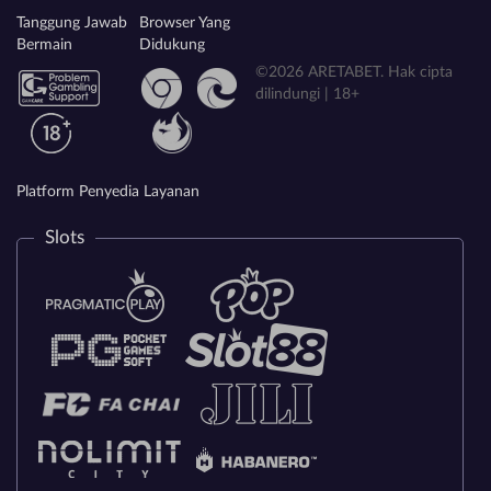
Tanggung Jawab
Browser Yang
Bermain
Didukung
©2026 ARETABET. Hak cipta
dilindungi | 18+
Platform Penyedia Layanan
Slots