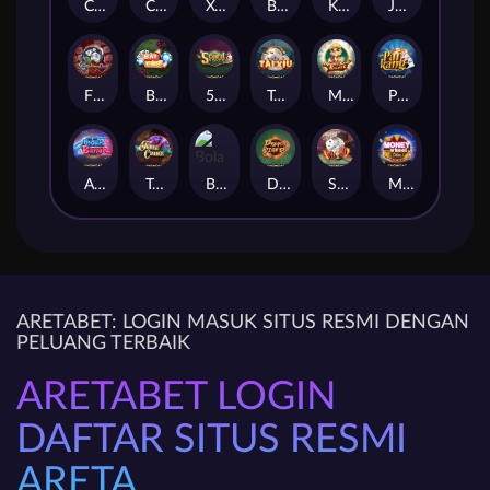
Cards Hi Lo
Coin Pusher
Xoc Dia Lightning
Baccarat: Swipe
KM Virtual Horse Racing
Jogo De Bozo
Fish Prawn Crab 2
Bai Cao
5 Card Poker
Tai Xiu
Monkey King Roulette
Pai Kang
Andar Bahar
Triple Chance
Bola Golek
Dragon Tiger 2
Sic Bo
Money Wheel Deluxe
ARETABET: LOGIN MASUK SITUS RESMI DENGAN
PELUANG TERBAIK
ARETABET LOGIN
DAFTAR SITUS RESMI
ARETA