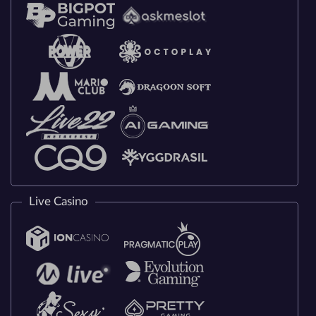
Live Casino