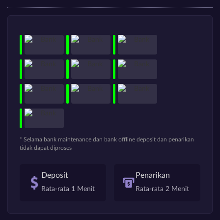
* Selama bank maintenance dan bank offline deposit dan penarikan
tidak dapat diproses
Deposit
Penarikan
Rata-rata 1 Menit
Rata-rata 2 Menit