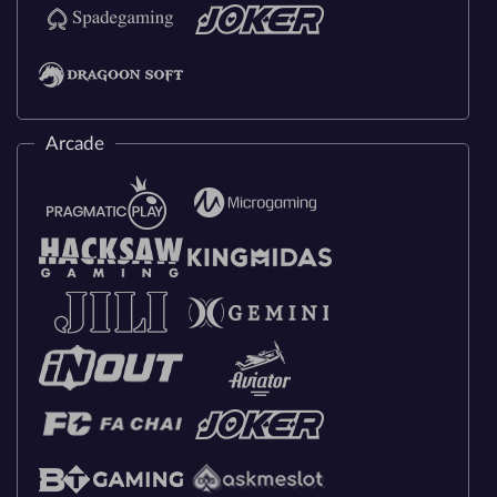
Arcade