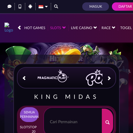
MASUK
DAFTAR
IDR
12,733,019,
HOT GAMES
SLOTS
LIVE CASINO
RACE
TOGEL
KING MIDAS
SEMUA
PERMAINAN
SLOTS
TOP
20