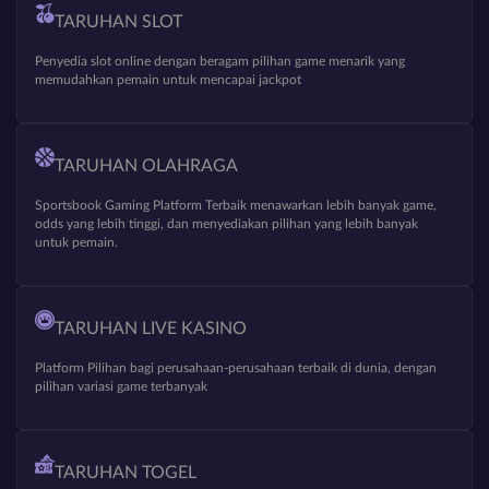
TARUHAN SLOT
Penyedia slot online dengan beragam pilihan game menarik yang
memudahkan pemain untuk mencapai jackpot
TARUHAN OLAHRAGA
Sportsbook Gaming Platform Terbaik menawarkan lebih banyak game,
odds yang lebih tinggi, dan menyediakan pilihan yang lebih banyak
untuk pemain.
TARUHAN LIVE KASINO
Platform Pilihan bagi perusahaan-perusahaan terbaik di dunia, dengan
pilihan variasi game terbanyak
TARUHAN TOGEL