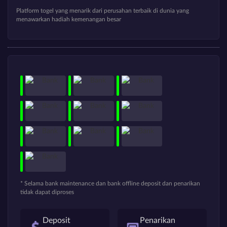
Platform togel yang menarik dari perusahan terbaik di dunia yang
menawarkan hadiah kemenangan besar
* Selama bank maintenance dan bank offline deposit dan penarikan
tidak dapat diproses
Deposit
Penarikan