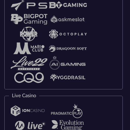
Live Casino