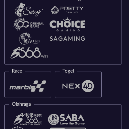
Race
Togel
Olahraga