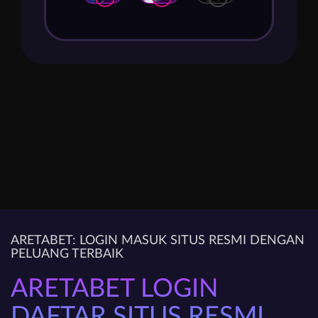
ARETABET: LOGIN MASUK SITUS RESMI DENGAN
PELUANG TERBAIK
ARETABET LOGIN
DAFTAR SITUS RESMI