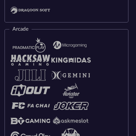
Arcade