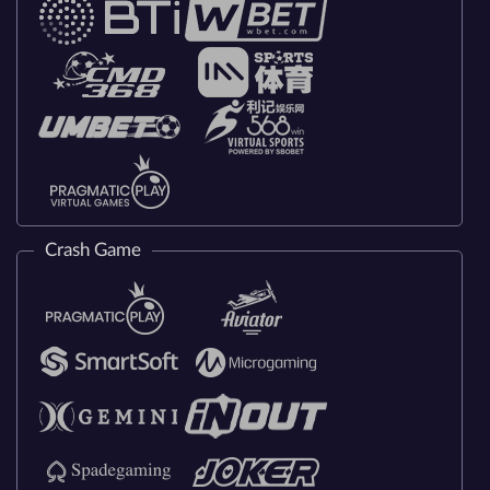
Crash Game